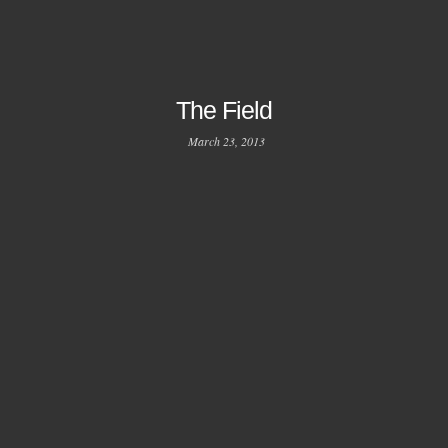
The Field
March 23, 2013